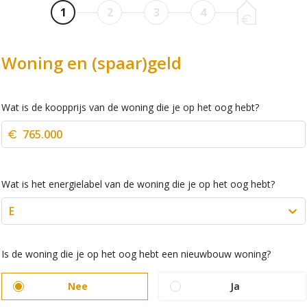
1
2
3
4
Woning en (spaar)geld
Wat is de koopprijs van de woning die je op het oog hebt?
Wat is het energielabel van de woning die je op het oog hebt?
E
Is de woning die je op het oog hebt een nieuwbouw woning?
Nee
Ja