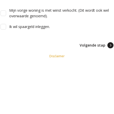
Mijn vorige woning is met winst verkocht. (Dit wordt ook wel
overwaarde genoemd).
Ik wil spaargeld inleggen.
Volgende stap
Disclaimer