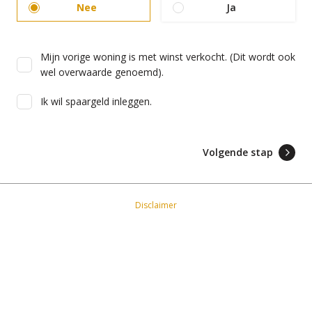
Nee
Ja
Mijn vorige woning is met winst verkocht. (Dit wordt ook
wel overwaarde genoemd).
Ik wil spaargeld inleggen.
Volgende stap
Disclaimer