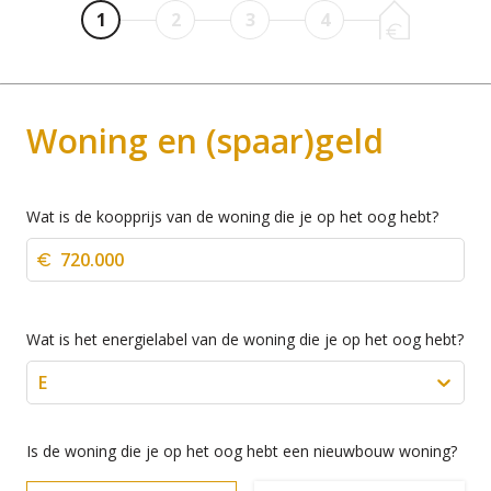
1
2
3
4
Woning en (spaar)geld
Wat is de koopprijs van de woning die je op het oog hebt?
Wat is het energielabel van de woning die je op het oog hebt?
E
Is de woning die je op het oog hebt een nieuwbouw woning?