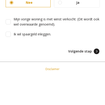
Nee
Ja
Mijn vorige woning is met winst verkocht. (Dit wordt ook
wel overwaarde genoemd).
Ik wil spaargeld inleggen.
Volgende stap
Disclaimer