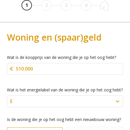
1
2
3
4
Woning en (spaar)geld
Wat is de koopprijs van de woning die je op het oog hebt?
Wat is het energielabel van de woning die je op het oog hebt?
E
Is de woning die je op het oog hebt een nieuwbouw woning?