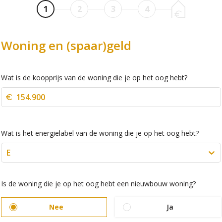
1
2
3
4
Woning en (spaar)geld
Wat is de koopprijs van de woning die je op het oog hebt?
Wat is het energielabel van de woning die je op het oog hebt?
E
Is de woning die je op het oog hebt een nieuwbouw woning?
Nee
Ja