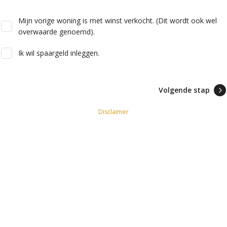
Mijn vorige woning is met winst verkocht. (Dit wordt ook wel
overwaarde genoemd).
Ik wil spaargeld inleggen.
Volgende stap
Disclaimer