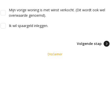
Mijn vorige woning is met winst verkocht. (Dit wordt ook wel
overwaarde genoemd).
Ik wil spaargeld inleggen.
Volgende stap
Disclaimer