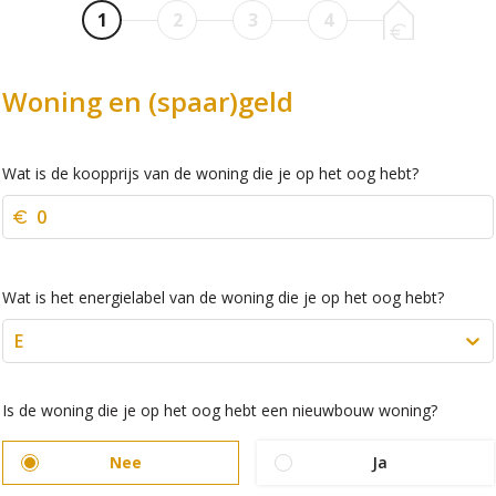
1
2
3
4
Woning en (spaar)geld
Wat is de koopprijs van de woning die je op het oog hebt?
Wat is het energielabel van de woning die je op het oog hebt?
E
Is de woning die je op het oog hebt een nieuwbouw woning?
Nee
Ja